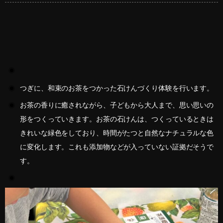
つぎに、和束のお茶をつかった石けんづくり体験を行います。
お茶の香りに癒されながら、子どもから大人まで、思い思いの
形をつくっていきます。お茶の石けんは、つくっているときは
きれいな緑色をしており、時間がたつと自然なナチュラルな色
に変化します。これも添加物などが入っていない証拠だそうで
す。