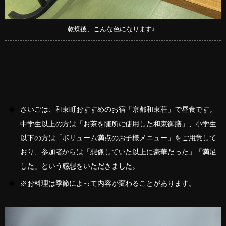
乾燥後、こんな色になります♩
さいごは、和束町おすすめのお宿「京都和束荘」で昼食です。
中学生以上の方は「お茶を随所に使用した和束御膳」、小学生
以下の方は「ボリューム満点のお子様メニュー」をご用意して
おり、参加者からは「想像していた以上に豪華だった」「満足
した」という感想をいただきました。
※お料理は季節によって内容が変わることがあります。