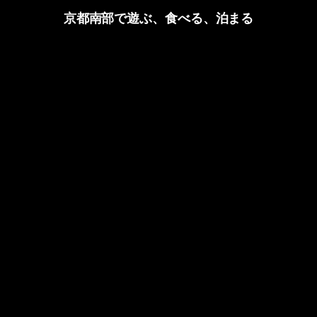
京都南部で遊ぶ、食べる、泊まる