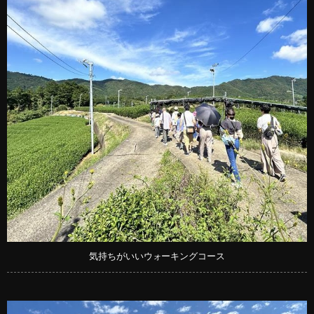
気持ちがいいウォーキングコース