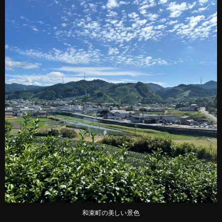
和束町の美しい景色