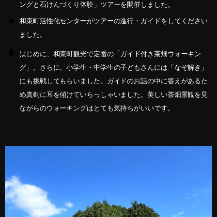
ングと石けんづくり体験」ツアーを開催しました。
和束町活性化センターがツアーの進行・ガイドをしてください
ました。
はじめに、和束町観光で定番の「ガイド付き茶畑ウォーキン
グ」。さらに、小学生・中学生の子どもさんには「なぞ解き」
にも挑戦してもらいました。ガイドのお話の中に答えがあるた
め真剣に耳を傾けていらっしゃいました。美しい茶畑景観を見
ながらのウォーキングはとても気持ちがいいです。