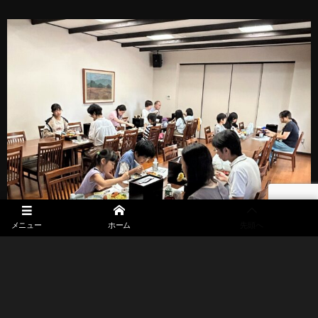
メニュー
ホーム
先頭へ