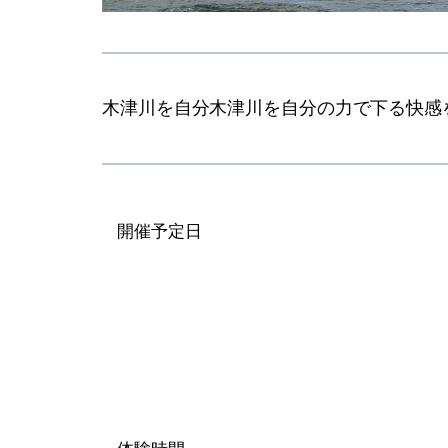
木津川を自分木津川を自分の力で下る快感
開催予定日