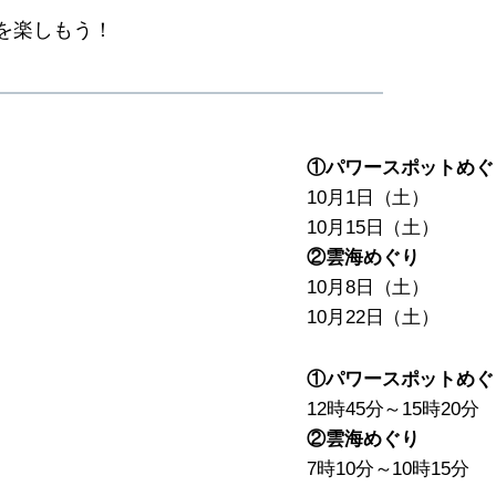
を楽しもう！
①パワースポットめぐ
10月1日（土）
10月15日（土）
②雲海めぐり
10月8日（土）
10月22日（土）
①パワースポットめぐ
12時45分～15時20分
②雲海めぐり
7時10分～10時15分