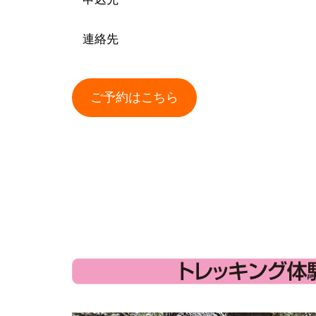
連絡先
ご予約はこちら