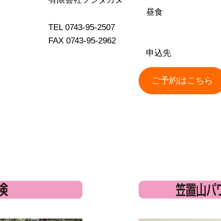
昼食
TEL 0743-95-2507
FAX 0743-95-2962
申込先
ご予約はこちら