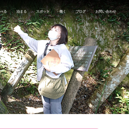
食べる
泊まる
スポット
働く
ブログ
お問い合わせ