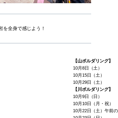
岩を全身で感じよう！
【山ボルダリング】
10月8日（土）
10月15日（土）
10月29日（土）
【川ボルダリング】
10月9日（日）
10月10日（月・祝）
10月22日（土）午前
10月23日（日）