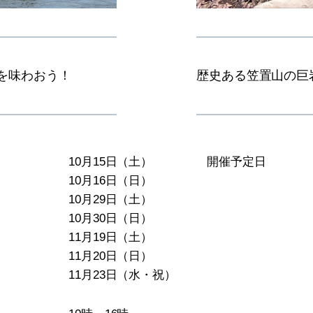
を味わおう！
歴史ある笠置山の巨
10月15日（土）
開催予定日
10月16日（日）
10月29日（土）
10月30日（日）
11月19日（土）
11月20日（日）
11月23日（水・祝）