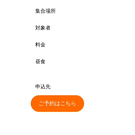
集合場所
対象者
料金
昼食
申込先
ご予約はこちら