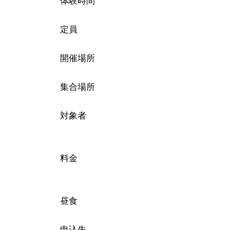
体験時間
定員
開催場所
集合場所
対象者
料金
昼食
申込先