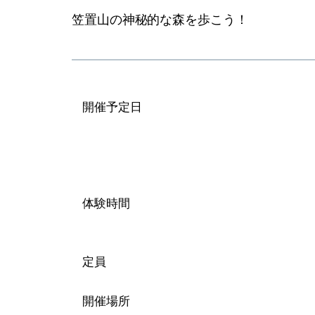
笠置山の神秘的な森を歩こう！
開催予定日
体験時間
定員
開催場所